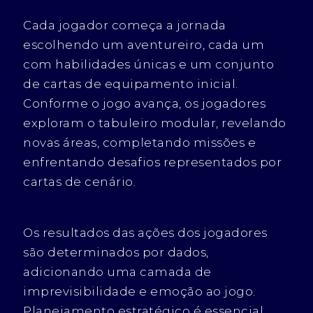
Cada jogador começa a jornada
escolhendo um aventureiro, cada um
com habilidades únicas e um conjunto
de cartas de equipamento inicial.
Conforme o jogo avança, os jogadores
exploram o tabuleiro modular, revelando
novas áreas, completando missões e
enfrentando desafios representados por
cartas de cenário.
Os resultados das ações dos jogadores
são determinados por dados,
adicionando uma camada de
imprevisibilidade e emoção ao jogo.
Planejamento estratégico é essencial,