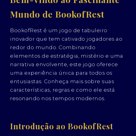
Mundo de BookofRest
BookofRest é um jogo de tabuleiro
inovador que tem cativado jogadores ao
redor do mundo. Combinando
elementos de estratégia, mistério e uma
narrativa envolvente, este jogo oferece
uma experiência única para todos os
entusiastas. Conheça mais sobre suas
características, regras e como ele está
resonando nos tempos modernos.
Introdução ao BookofRest