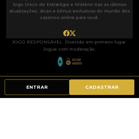
Jogo Único de Estratégia e Mistério
traz as últimas
atualizações, dicas e bônus exclusivos do mundo dos
cassinos online para você.
JOGO RESPONSÁVEL: Diversão em primeiro lugar.
Jogue com moderação.
NAVEGAÇÃO
ENTRAR
CADASTRAR
Promoção
Esportes virtuais
Videogames
Rinha de galos
Contrato Usuário