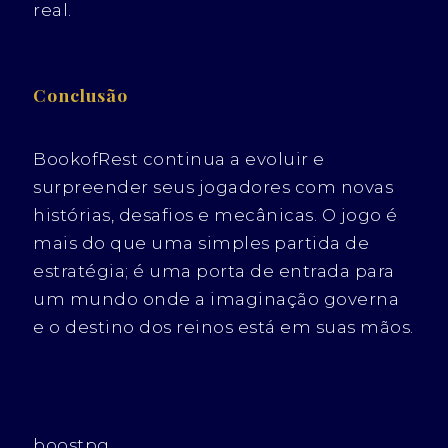
real.
Conclusão
BookofRest continua a evoluir e
surpreender seus jogadores com novas
histórias, desafios e mecânicas. O jogo é
mais do que uma simples partida de
estratégia; é uma porta de entrada para
um mundo onde a imaginação governa
e o destino dos reinos está em suas mãos.
boostpg