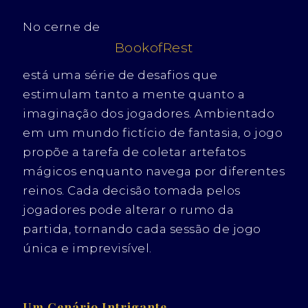
No cerne de
BookofRest
está uma série de desafios que
estimulam tanto a mente quanto a
imaginação dos jogadores. Ambientado
em um mundo fictício de fantasia, o jogo
propõe a tarefa de coletar artefatos
mágicos enquanto navega por diferentes
reinos. Cada decisão tomada pelos
jogadores pode alterar o rumo da
partida, tornando cada sessão de jogo
única e imprevisível.
Um Cenário Intrigante