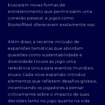
buscaram novas formas de
entretenimento que permitissem uma
conexão pessoal, e jogos como
BookofRest ofereceram exatamente isso.
Além disso, a recente inclusão de
expansões temáticas que abordam
questões como sustentabilidade e
diversidade trouxe ao jogo uma
relevância única para eventos mundiais
atuais. Cada nova expansão introduz
elementos que refletem desafios globais,
incentivando os jogadores a pensar
criticamente sobre o impacto de suas
decisões tanto no jogo quanto na vida