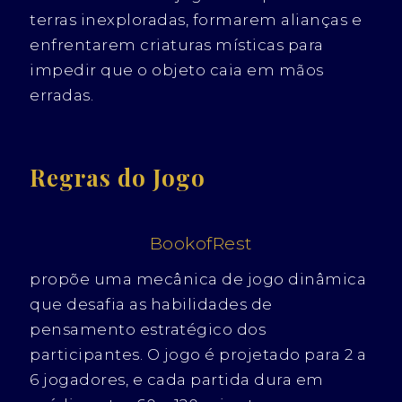
terras inexploradas, formarem alianças e
enfrentarem criaturas místicas para
impedir que o objeto caia em mãos
erradas.
Regras do Jogo
BookofRest
propõe uma mecânica de jogo dinâmica
que desafia as habilidades de
pensamento estratégico dos
participantes. O jogo é projetado para 2 a
6 jogadores, e cada partida dura em