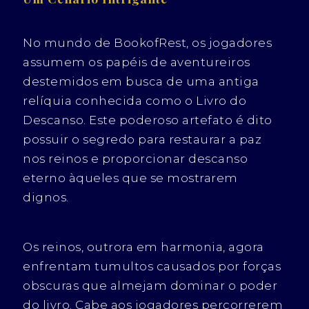
No mundo de BookofRest, os jogadores
assumem os papéis de aventureiros
destemidos em busca de uma antiga
relíquia conhecida como o Livro do
Descanso. Este poderoso artefato é dito
possuir o segredo para restaurar a paz
nos reinos e proporcionar descanso
eterno àqueles que se mostrarem
dignos.
Os reinos, outrora em harmonia, agora
enfrentam tumultos causados por forças
obscuras que almejam dominar o poder
do livro. Cabe aos jogadores percorrerem