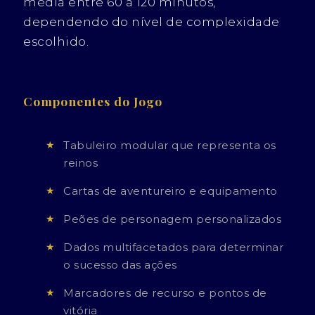
média entre 60 a 120 minutos,
dependendo do nível de complexidade
escolhido.
Componentes do Jogo
Tabuleiro modular que representa os
reinos
Cartas de aventureiro e equipamento
Peões de personagem personalizados
Dados multifacetados para determinar
o sucesso das ações
Marcadores de recurso e pontos de
vitória