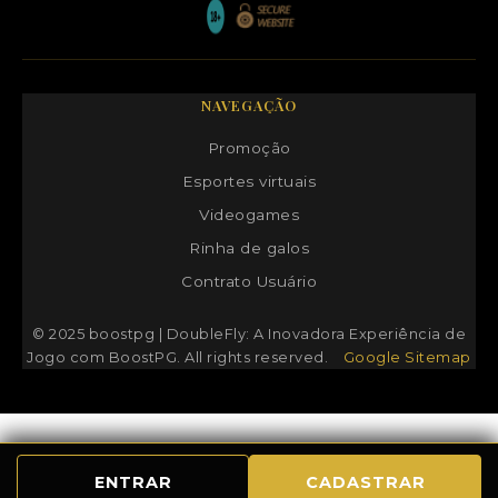
NAVEGAÇÃO
Promoção
Esportes virtuais
Videogames
Rinha de galos
Contrato Usuário
© 2025
boostpg | DoubleFly: A Inovadora Experiência de
Jogo com BoostPG
. All rights reserved.
Google Sitemap
ENTRAR
CADASTRAR