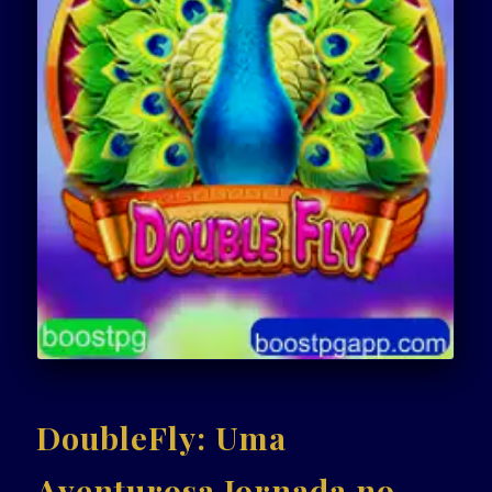
DoubleFly: Uma
Aventurosa Jornada no