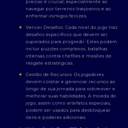
preciso é crucial, especialmente ao
navegar por terrenos traiçoeiros e ao
enfrentar inimigos ferozes.
Vencer Desafios:
Cada nível do jogo traz
desafios específicos que devem ser
superados para progredir. Estes podem
incluir puzzles complexos, batalhas
intensas contra chefões e missões de
resgate estratégicas.
Gestão de Recursos:
Os jogadores
devem coletar e gerenciar recursos ao
longo de sua jornada para sobreviver e
melhorar suas habilidades. A moeda do
jogo, assim como artefatos especiais,
podem ser usados para desbloquear
itens e poderes adicionais.