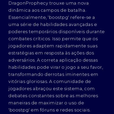
DragonProphecy trouxe uma nova
dinâmica aos campos de batalha.
Essencialmente, 'boostpg' refere-se a
uma série de habilidades avançadas e
poderes temporários disponíveis durante
combates críticos. Isso permite que os
jogadores adaptem rapidamente suas
estratégias em resposta às ações dos
adversários. A correta aplicação dessas
habilidades pode virar o jogo a seu favor,
transformando derrotas iminentes em
vitórias gloriosas. A comunidade de
jogadores abraçou este sistema, com
debates constantes sobre as melhores
maneiras de maximizar o uso de
'boostpg' em fóruns e redes sociais.