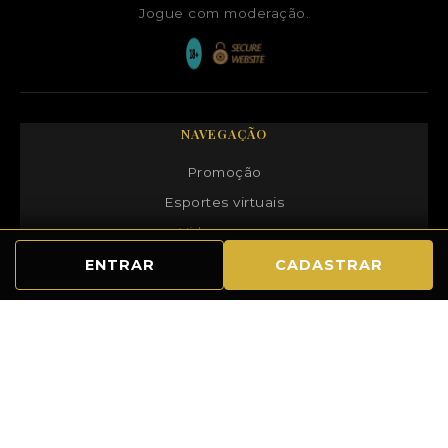
Jogue com moderação.
NAVEGAÇÃO
Promoção
Esportes virtuais
Videogames
Rinha de galos
ENTRAR
CADASTRAR
Contrato Usuário
© 2025
boostpg | DragonProphecy: Descubra o Mundo dos
Dragões e Estratégia com Boostpg
. All rights reserved.
Google Sitemap
b