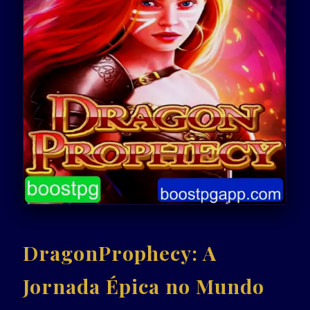
DragonProphecy: A
Jornada Épica no Mundo