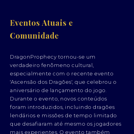
Eventos Atuais e
Comunidade
DragonProphecy tornou-se um
verdadeiro fenômeno cultural,
especialmente com o recente evento
'Ascensão dos Dragões', que celebrou o
aniversário de lançamento do jogo.
Durante o evento, novos conteúdos
foram introduzidos, incluindo dragões
lendários e missões de tempo limitado
que desafiaram até mesmo os jogadores
mais experientes. O evento também