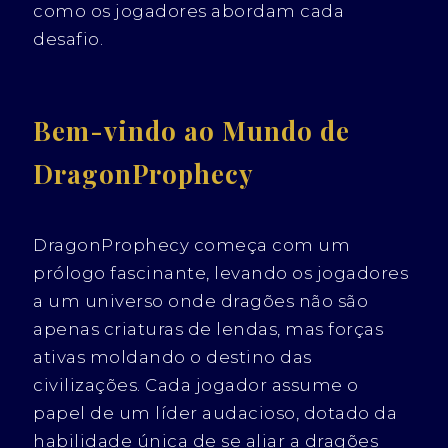
como os jogadores abordam cada
desafio.
Bem-vindo ao Mundo de
DragonProphecy
DragonProphecy começa com um
prólogo fascinante, levando os jogadores
a um universo onde dragões não são
apenas criaturas de lendas, mas forças
ativas moldando o destino das
civilizações. Cada jogador assume o
papel de um líder audacioso, dotado da
habilidade única de se aliar a dragões