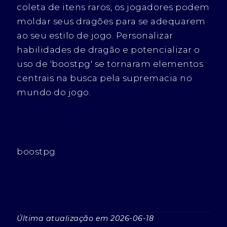
coleta de itens raros, os jogadores podem
moldar seus dragões para se adequarem
ao seu estilo de jogo. Personalizar
habilidades de dragão e potencializar o
uso de 'boostpg' se tornaram elementos
centrais na busca pela supremacia no
mundo do jogo.
boostpg
Última atualização em 2026-06-18