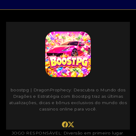
boostpg | DragonProphecy: Descubra o Mundo dos
Dragões e Estratégia com Boostpg
traz as últimas
atualizações, dicas e bônus exclusivos do mundo dos
cassinos online para você.
JOGO RESPONSÁVEL: Diversão em primeiro lugar.